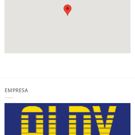
EMPRESA