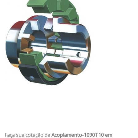
Faça sua cotação de
Acoplamento-1090T10 em