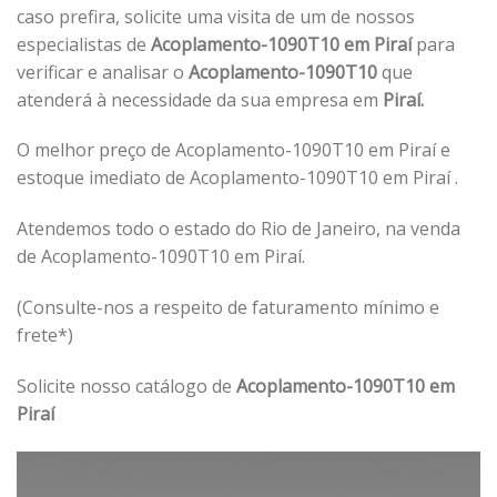
caso prefira, solicite uma visita de um de nossos
especialistas de
Acoplamento-1090T10 em Piraí
para
verificar e analisar o
Acoplamento-1090T10
que
atenderá à necessidade da sua empresa em
Piraí.
O melhor preço de Acoplamento-1090T10 em Piraí e
estoque imediato de Acoplamento-1090T10 em Piraí .
Atendemos todo o estado do Rio de Janeiro, na venda
de Acoplamento-1090T10 em Piraí.
(Consulte-nos a respeito de faturamento mínimo e
frete*)
Solicite nosso catálogo de
Acoplamento-1090T10 em
Piraí