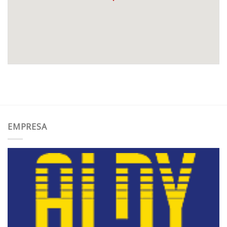
EMPRESA