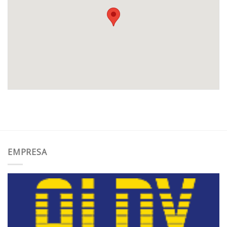
EMPRESA