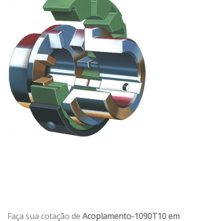
Faça sua cotação de
Acoplamento-1090T10 em