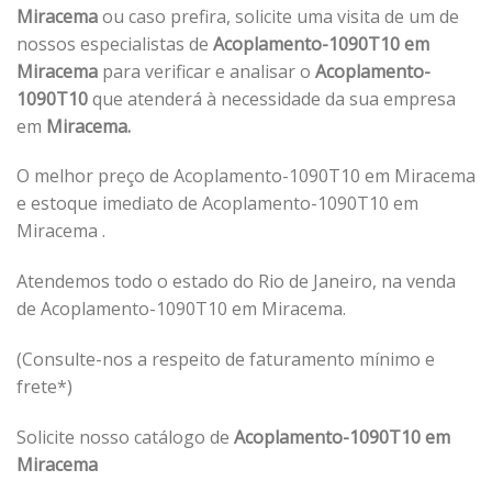
Miracema
ou caso prefira, solicite uma visita de um de
nossos especialistas de
Acoplamento-1090T10 em
Miracema
para verificar e analisar o
Acoplamento-
1090T10
que atenderá à necessidade da sua empresa
em
Miracema.
O melhor preço de Acoplamento-1090T10 em Miracema
e estoque imediato de Acoplamento-1090T10 em
Miracema .
Atendemos todo o estado do Rio de Janeiro, na venda
de Acoplamento-1090T10 em Miracema.
(Consulte-nos a respeito de faturamento mínimo e
frete*)
Solicite nosso catálogo de
Acoplamento-1090T10 em
Miracema