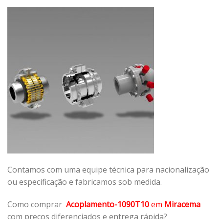
Contamos com uma equipe técnica para nacionalização
ou especificação e fabricamos sob medida.
Como comprar
Acoplamento-1090T10
em
Miracema
com preços diferenciados e entrega rápida?