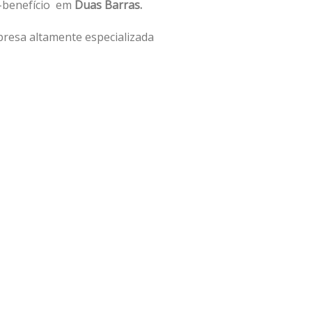
o-benefício em
Duas Barras.
resa altamente especializada