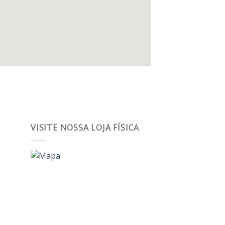
VISITE NOSSA LOJA FÍSICA