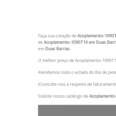
Faça sua cotação de
Acoplamento-1090
de
Acoplamento-1090T10 em Duas Bar
em
Duas Barras.
O melhor preço de Acoplamento-1090T1
Atendemos todo o estado do Rio de Jan
(Consulte-nos a respeito de faturament
Solicite nosso catálogo de
Acoplamento