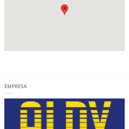
EMPRESA