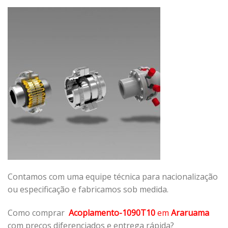
Contamos com uma equipe técnica para nacionalização
ou especificação e fabricamos sob medida.
Como comprar
Acoplamento-1090T10
em
Araruama
com preços diferenciados e entrega rápida?