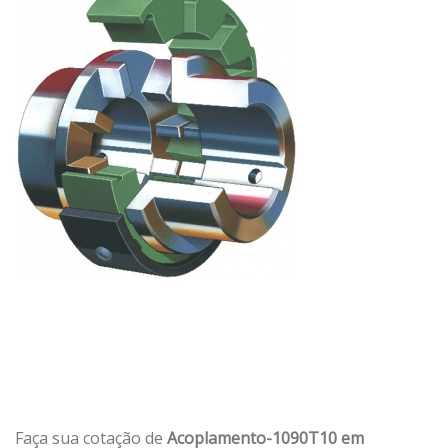
Faça sua cotação de
Acoplamento-1090T10 em