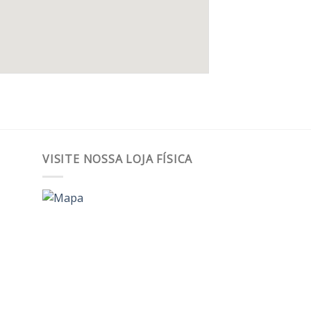
VISITE NOSSA LOJA FÍSICA