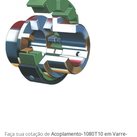
Faça sua cotação de
Acoplamento-1080T10 em Varre-