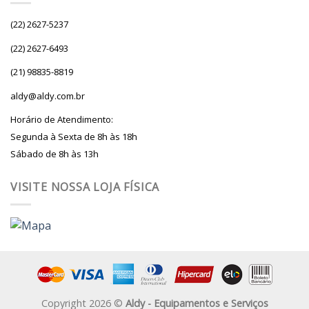
(22) 2627-5237
(22) 2627-6493
(21) 98835-8819
aldy@aldy.com.br
Horário de Atendimento:
Segunda à Sexta de 8h às 18h
Sábado de 8h às 13h
VISITE NOSSA LOJA FÍSICA
Copyright 2026 ©
Aldy - Equipamentos e Serviços