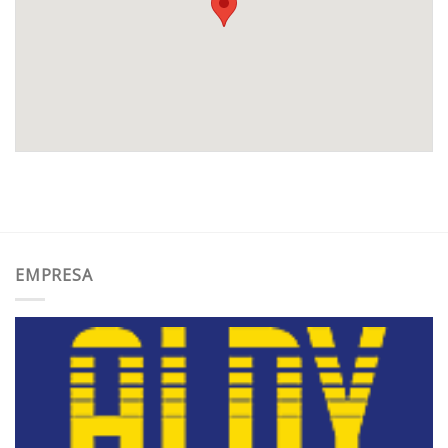
EMPRESA