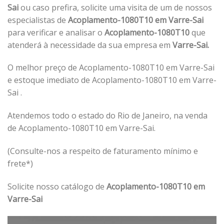
Sai
ou caso prefira, solicite uma visita de um de nossos
especialistas de
Acoplamento-1080T10 em Varre-Sai
para verificar e analisar o
Acoplamento-1080T10
que
atenderá à necessidade da sua empresa em
Varre-Sai.
O melhor preço de Acoplamento-1080T10 em Varre-Sai
e estoque imediato de Acoplamento-1080T10 em Varre-
Sai .
Atendemos todo o estado do Rio de Janeiro, na venda
de Acoplamento-1080T10 em Varre-Sai.
(Consulte-nos a respeito de faturamento mínimo e
frete*)
Solicite nosso catálogo de
Acoplamento-1080T10 em
Varre-Sai