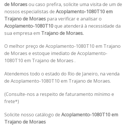
de Moraes
ou caso prefira, solicite uma visita de um de
nossos especialistas de
Acoplamento-1080T10 em
Trajano de Moraes
para verificar e analisar o
Acoplamento-1080T10
que atenderá à necessidade da
sua empresa em
Trajano de Moraes.
O melhor preço de Acoplamento-1080T10 em Trajano
de Moraes e estoque imediato de Acoplamento-
1080T10 em Trajano de Moraes .
Atendemos todo o estado do Rio de Janeiro, na venda
de Acoplamento-1080T10 em Trajano de Moraes.
(Consulte-nos a respeito de faturamento mínimo e
frete*)
Solicite nosso catálogo de
Acoplamento-1080T10 em
Trajano de Moraes