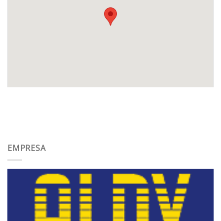
EMPRESA