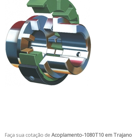
Faça sua cotação de
Acoplamento-1080T10 em Trajano