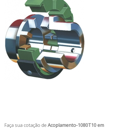
Faça sua cotação de
Acoplamento-1080T10 em