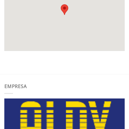
EMPRESA