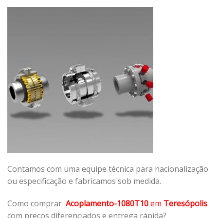
Contamos com uma equipe técnica para nacionalização
ou especificação e fabricamos sob medida.
Como comprar
Acoplamento-1080T10
em
Teresópolis
com preços diferenciados e entrega rápida?