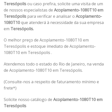
Teresópolis
ou caso prefira, solicite uma visita de um
de nossos especialistas de
Acoplamento-1080T10 em
Teresópolis
para verificar e analisar o
Acoplamento-
1080T10
que atenderá à necessidade da sua empresa
em
Teresópolis.
O melhor preço de Acoplamento-1080T10 em
Teresópolis e estoque imediato de Acoplamento-
1080T10 em Teresópolis .
Atendemos todo o estado do Rio de Janeiro, na venda
de Acoplamento-1080T10 em Teresópolis.
(Consulte-nos a respeito de faturamento mínimo e
frete*)
Solicite nosso catálogo de
Acoplamento-1080T10 em
Teresópolis