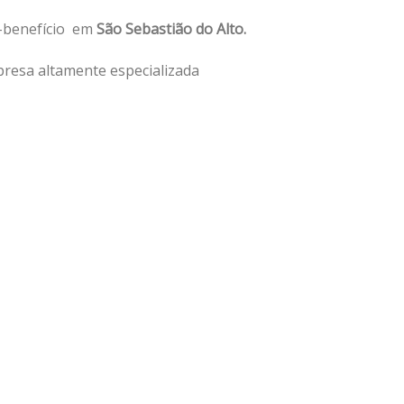
o-benefício em
São Sebastião do Alto.
resa altamente especializada