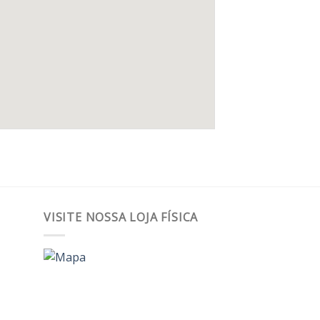
VISITE NOSSA LOJA FÍSICA