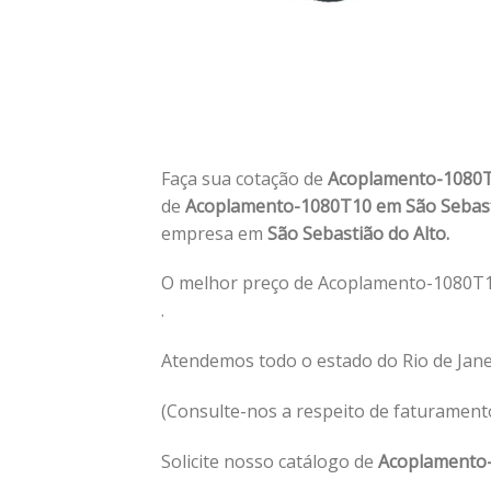
Faça sua cotação de
Acoplamento-1080T
de
Acoplamento-1080T10 em São Sebast
empresa em
São Sebastião do Alto.
O melhor preço de Acoplamento-1080T10
.
Atendemos todo o estado do Rio de Jan
(Consulte-nos a respeito de faturament
Solicite nosso catálogo de
Acoplamento-