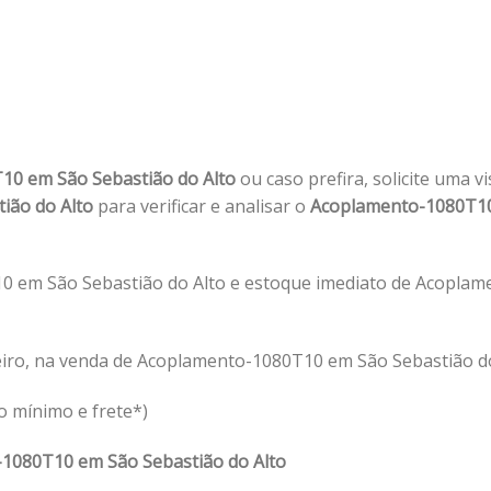
10 em São Sebastião do Alto
ou caso prefira, solicite uma v
ião do Alto
para verificar e analisar o
Acoplamento-1080T1
 em São Sebastião do Alto e estoque imediato de Acoplam
eiro, na venda de Acoplamento-1080T10 em São Sebastião do
o mínimo e frete*)
1080T10 em São Sebastião do Alto