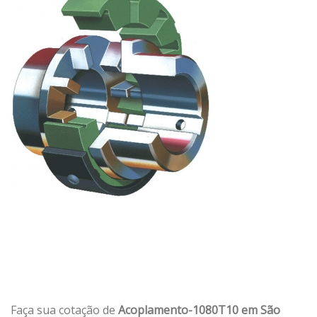
Faça sua cotação de
Acoplamento-1080T10 em São