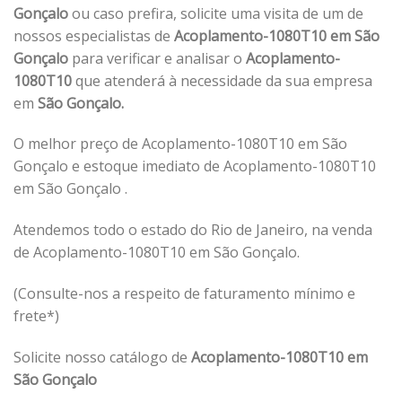
Gonçalo
ou caso prefira, solicite uma visita de um de
nossos especialistas de
Acoplamento-1080T10 em São
Gonçalo
para verificar e analisar o
Acoplamento-
1080T10
que atenderá à necessidade da sua empresa
em
São Gonçalo.
O melhor preço de Acoplamento-1080T10 em São
Gonçalo e estoque imediato de Acoplamento-1080T10
em São Gonçalo .
Atendemos todo o estado do Rio de Janeiro, na venda
de Acoplamento-1080T10 em São Gonçalo.
(Consulte-nos a respeito de faturamento mínimo e
frete*)
Solicite nosso catálogo de
Acoplamento-1080T10 em
São Gonçalo