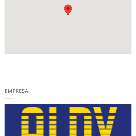
EMPRESA