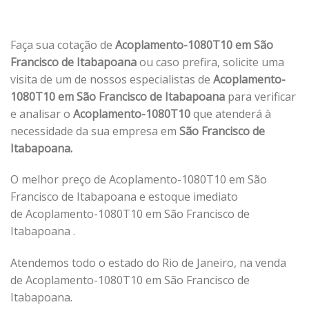
Faça sua cotação de
Acoplamento-1080T10 em São
Francisco de Itabapoana
ou caso prefira, solicite uma
visita de um de nossos especialistas de
Acoplamento-
1080T10 em São Francisco de Itabapoana
para verificar
e analisar o
Acoplamento-1080T10
que atenderá à
necessidade da sua empresa em
São Francisco de
Itabapoana.
O melhor preço de Acoplamento-1080T10 em São
Francisco de Itabapoana e estoque imediato
de Acoplamento-1080T10 em São Francisco de
Itabapoana .
Atendemos todo o estado do Rio de Janeiro, na venda
de Acoplamento-1080T10 em São Francisco de
Itabapoana.