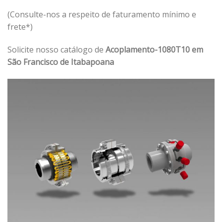
(Consulte-nos a respeito de faturamento mínimo e
frete*)
Solicite nosso catálogo de
Acoplamento-1080T10 em
São Francisco de Itabapoana