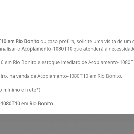
10 em Rio Bonito
ou caso prefira, solicite uma visita de um
 analisar o
Acoplamento-1080T10
que atenderá à necessidad
 em Rio Bonito e estoque imediato de Acoplamento-1080T1
eiro, na venda de Acoplamento-1080T10 em Rio Bonito.
o mínimo e frete*)
1080T10 em Rio Bonito