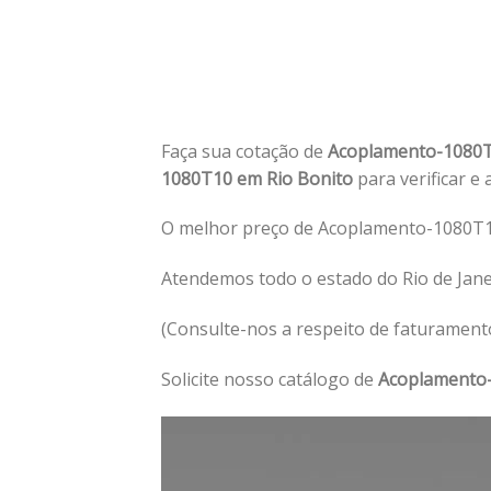
Faça sua cotação de
Acoplamento-1080T
1080T10 em Rio Bonito
para verificar e
O melhor preço de Acoplamento-1080T10
Atendemos todo o estado do Rio de Jan
(Consulte-nos a respeito de faturament
Solicite nosso catálogo de
Acoplamento-