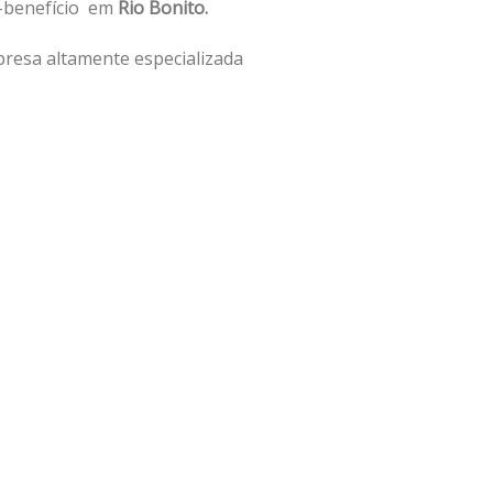
o-benefício em
Rio Bonito.
resa altamente especializada