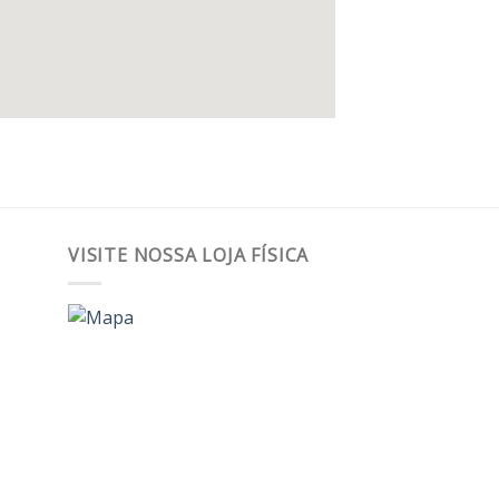
VISITE NOSSA LOJA FÍSICA