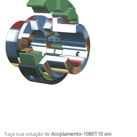
Faça sua cotação de
Acoplamento-1080T10 em