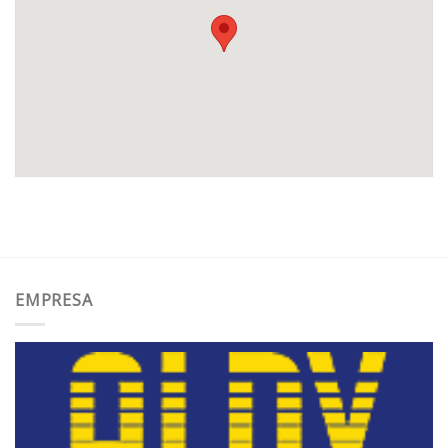
EMPRESA