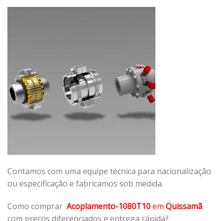
Contamos com uma equipe técnica para nacionalização
ou especificação e fabricamos sob medida.
Como comprar
Acoplamento-1080T10
em
Quissamã
com preços diferenciados e entrega rápida?