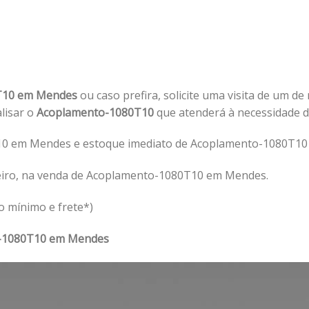
T10 em Mendes
ou caso prefira, solicite uma visita de um de
alisar o
Acoplamento-1080T10
que atenderá à necessidade 
10 em Mendes e estoque imediato de Acoplamento-1080T10
eiro, na venda de Acoplamento-1080T10 em Mendes.
o mínimo e frete*)
-1080T10 em Mendes