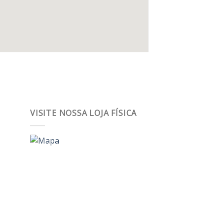
VISITE NOSSA LOJA FÍSICA