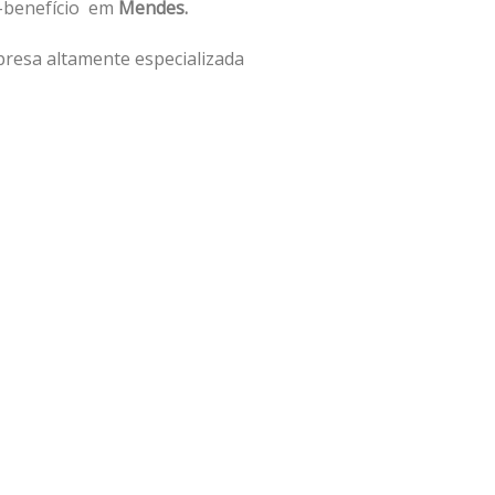
o-benefício em
Mendes.
resa altamente especializada