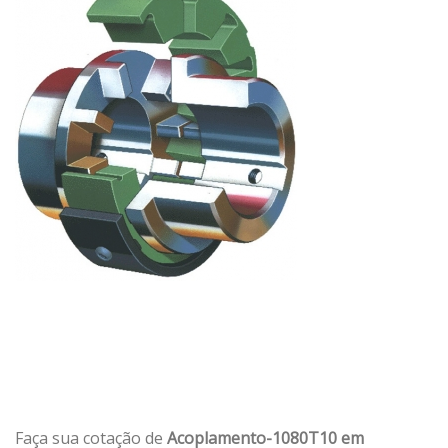
Faça sua cotação de
Acoplamento-1080T10 em