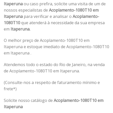
Itaperuna
ou caso prefira, solicite uma visita de um de
nossos especialistas de
Acoplamento-1080T10 em
Itaperuna
para verificar e analisar o
Acoplamento-
1080T10
que atenderá à necessidade da sua empresa
em
Itaperuna.
O melhor preço de Acoplamento-1080T10 em
Itaperuna e estoque imediato de Acoplamento-1080T10
em Itaperuna .
Atendemos todo o estado do Rio de Janeiro, na venda
de Acoplamento-1080T10 em Itaperuna.
(Consulte-nos a respeito de faturamento mínimo e
frete*)
Solicite nosso catálogo de
Acoplamento-1080T10 em
Itaperuna