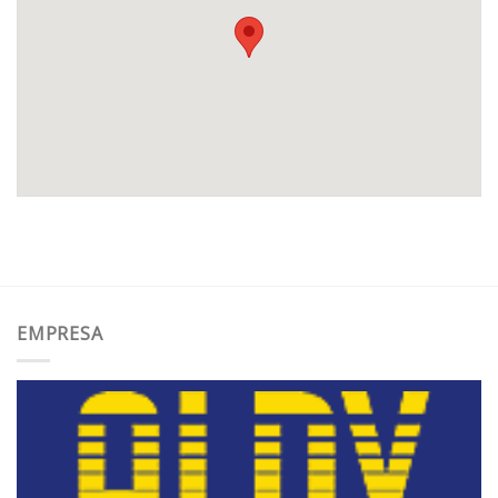
EMPRESA