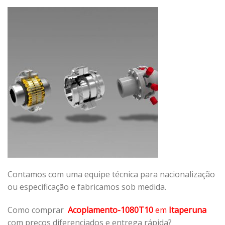
Contamos com uma equipe técnica para nacionalização
ou especificação e fabricamos sob medida.
Como comprar
Acoplamento-1080T10
em
Itaperuna
com preços diferenciados e entrega rápida?