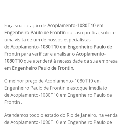
Faça sua cotação de
Acoplamento-1080T10 em
Engenheiro Paulo de Frontin
ou caso prefira, solicite
uma visita de um de nossos especialistas
de
Acoplamento-1080T10 em Engenheiro Paulo de
Frontin
para verificar e analisar o
Acoplamento-
1080T10
que atenderá à necessidade da sua empresa
em
Engenheiro Paulo de Frontin.
O melhor preço de Acoplamento-1080T10 em
Engenheiro Paulo de Frontin e estoque imediato
de Acoplamento-1080T10 em Engenheiro Paulo de
Frontin .
Atendemos todo o estado do Rio de Janeiro, na venda
de Acoplamento-1080T10 em Engenheiro Paulo de