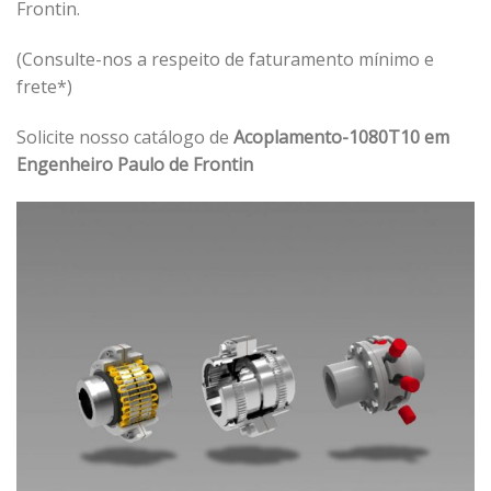
Frontin.
(Consulte-nos a respeito de faturamento mínimo e
frete*)
Solicite nosso catálogo de
Acoplamento-1080T10 em
Engenheiro Paulo de Frontin