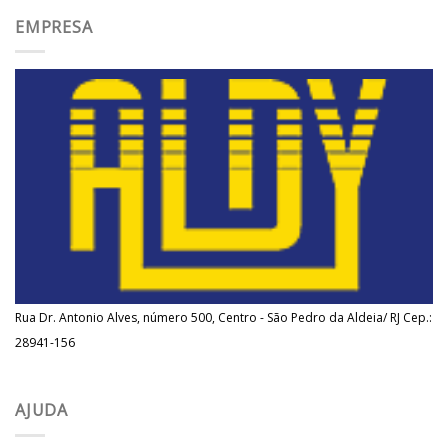
EMPRESA
Rua Dr. Antonio Alves, número 500, Centro - São Pedro da Aldeia/ RJ Cep.:
28941-156
AJUDA