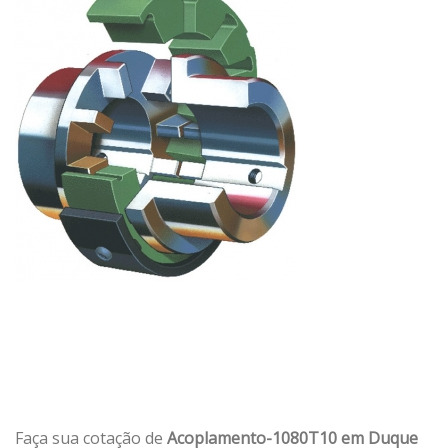
Faça sua cotação de
Acoplamento-1080T10 em Duque