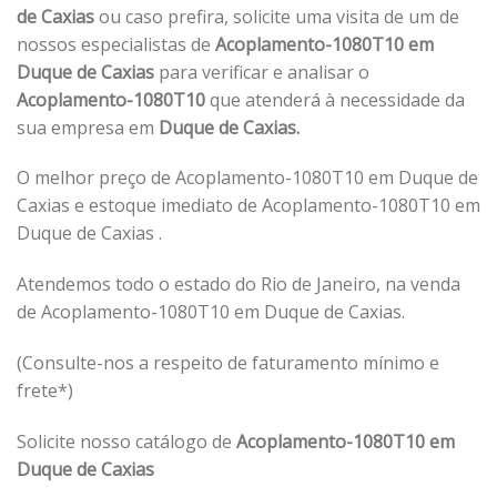
de Caxias
ou caso prefira, solicite uma visita de um de
nossos especialistas de
Acoplamento-1080T10 em
Duque de Caxias
para verificar e analisar o
Acoplamento-1080T10
que atenderá à necessidade da
sua empresa em
Duque de Caxias.
O melhor preço de Acoplamento-1080T10 em Duque de
Caxias e estoque imediato de Acoplamento-1080T10 em
Duque de Caxias .
Atendemos todo o estado do Rio de Janeiro, na venda
de Acoplamento-1080T10 em Duque de Caxias.
(Consulte-nos a respeito de faturamento mínimo e
frete*)
Solicite nosso catálogo de
Acoplamento-1080T10 em
Duque de Caxias