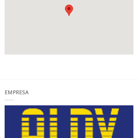
EMPRESA