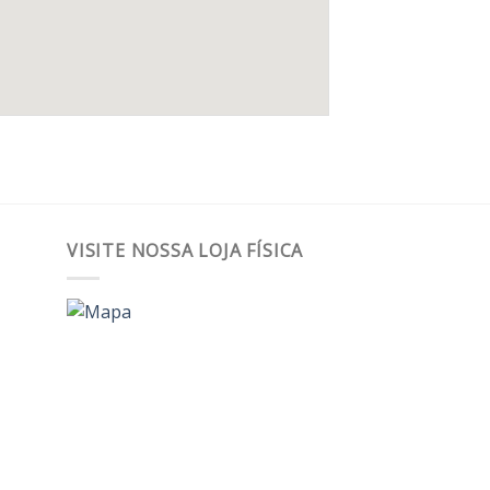
VISITE NOSSA LOJA FÍSICA