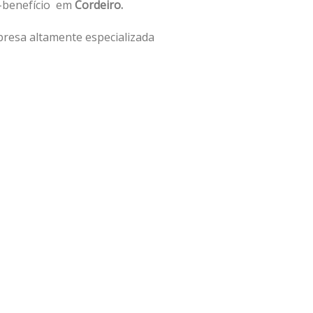
o-benefício em
Cordeiro.
resa altamente especializada