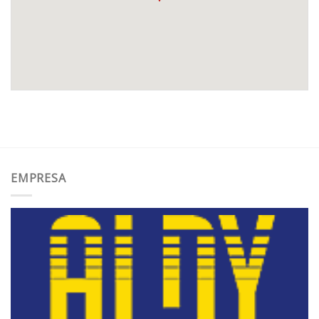
EMPRESA