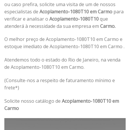
ou caso prefira, solicite uma visita de um de nossos
especialistas de
Acoplamento-1080T10 em Carmo
para
verificar e analisar o
Acoplamento-1080T10
que
atenderá à necessidade da sua empresa em
Carmo.
O melhor preço de Acoplamento-1080T10 em Carmo e
estoque imediato de Acoplamento-1080T10 em Carmo .
Atendemos todo o estado do Rio de Janeiro, na venda
de Acoplamento-1080T10 em Carmo.
(Consulte-nos a respeito de faturamento mínimo e
frete*)
Solicite nosso catálogo de
Acoplamento-1080T10 em
Carmo