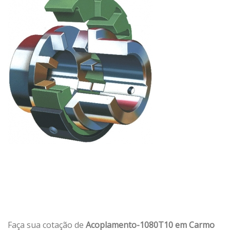
Faça sua cotação de
Acoplamento-1080T10 em Carmo