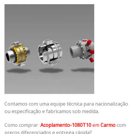
Contamos com uma equipe técnica para nacionalização
ou especificação e fabricamos sob medida.
Como comprar
Acoplamento-1080T10
em
Carmo
com
preços diferenciados e entrega rápida?