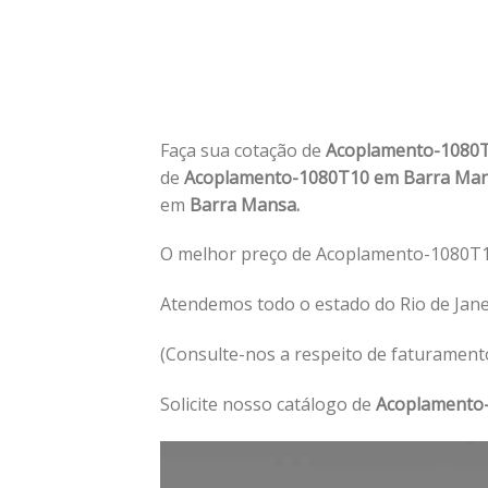
Faça sua cotação de
Acoplamento-1080
de
Acoplamento-1080T10 em Barra Ma
em
Barra Mansa.
O melhor preço de Acoplamento-1080T1
Atendemos todo o estado do Rio de Jan
(Consulte-nos a respeito de faturament
Solicite nosso catálogo de
Acoplamento