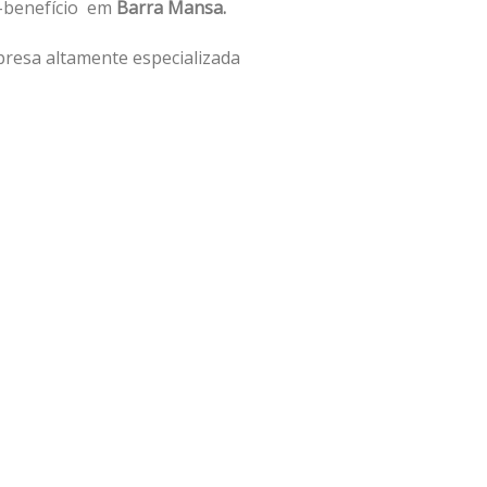
o-benefício em
Barra Mansa.
resa altamente especializada