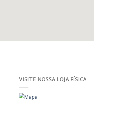
VISITE NOSSA LOJA FÍSICA