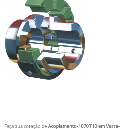
Faça sua cotação de
Acoplamento-1070T10 em Varre-