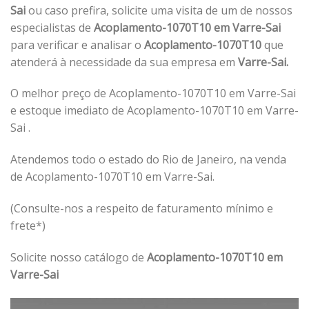
Sai
ou caso prefira, solicite uma visita de um de nossos
especialistas de
Acoplamento-1070T10 em Varre-Sai
para verificar e analisar o
Acoplamento-1070T10
que
atenderá à necessidade da sua empresa em
Varre-Sai.
O melhor preço de Acoplamento-1070T10 em Varre-Sai
e estoque imediato de Acoplamento-1070T10 em Varre-
Sai .
Atendemos todo o estado do Rio de Janeiro, na venda
de Acoplamento-1070T10 em Varre-Sai.
(Consulte-nos a respeito de faturamento mínimo e
frete*)
Solicite nosso catálogo de
Acoplamento-1070T10 em
Varre-Sai