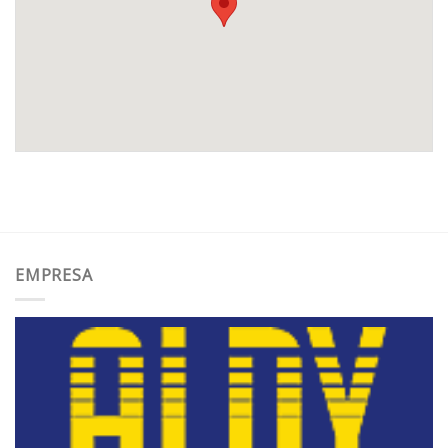
EMPRESA