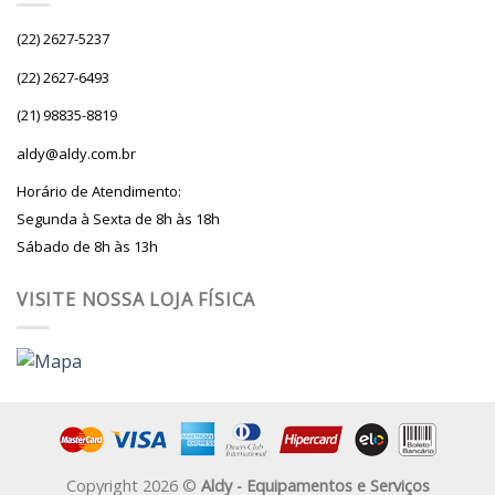
(22) 2627-5237
(22) 2627-6493
(21) 98835-8819
aldy@aldy.com.br
Horário de Atendimento:
Segunda à Sexta de 8h às 18h
Sábado de 8h às 13h
VISITE NOSSA LOJA FÍSICA
Copyright 2026 ©
Aldy - Equipamentos e Serviços