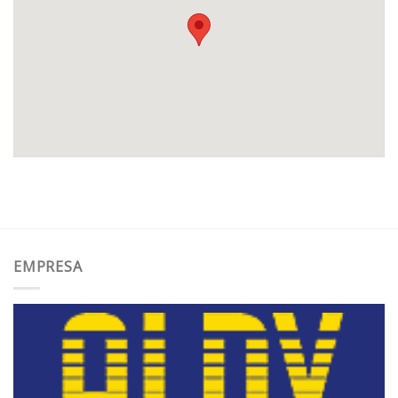
EMPRESA