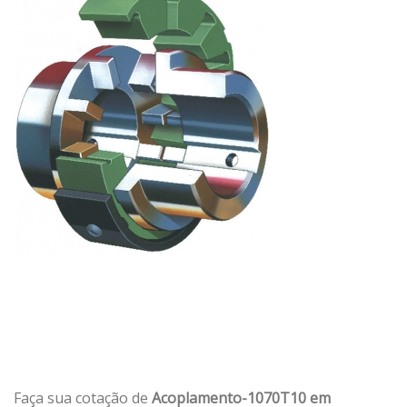
Faça sua cotação de
Acoplamento-1070T10 em