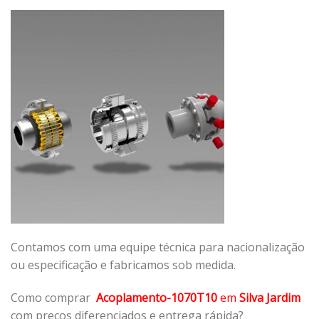
Contamos com uma equipe técnica para nacionalização
ou especificação e fabricamos sob medida.
Como comprar
Acoplamento-1070T10
em
Silva Jardim
com preços diferenciados e entrega rápida?