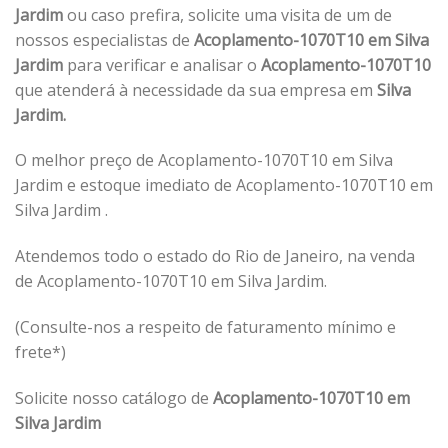
Jardim
ou caso prefira, solicite uma visita de um de
nossos especialistas de
Acoplamento-1070T10 em Silva
Jardim
para verificar e analisar o
Acoplamento-1070T10
que atenderá à necessidade da sua empresa em
Silva
Jardim.
O melhor preço de Acoplamento-1070T10 em Silva
Jardim e estoque imediato de Acoplamento-1070T10 em
Silva Jardim .
Atendemos todo o estado do Rio de Janeiro, na venda
de Acoplamento-1070T10 em Silva Jardim.
(Consulte-nos a respeito de faturamento mínimo e
frete*)
Solicite nosso catálogo de
Acoplamento-1070T10 em
Silva Jardim