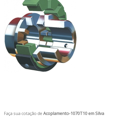
Faça sua cotação de
Acoplamento-1070T10 em Silva