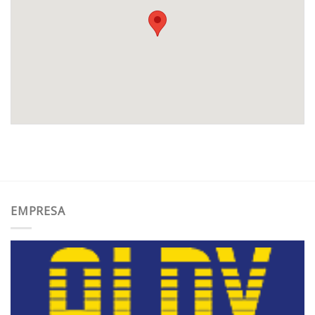
EMPRESA