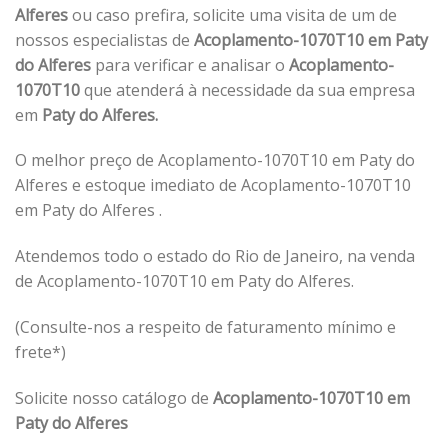
Alferes
ou caso prefira, solicite uma visita de um de
nossos especialistas de
Acoplamento-1070T10 em Paty
do Alferes
para verificar e analisar o
Acoplamento-
1070T10
que atenderá à necessidade da sua empresa
em
Paty do Alferes.
O melhor preço de Acoplamento-1070T10 em Paty do
Alferes e estoque imediato de Acoplamento-1070T10
em Paty do Alferes .
Atendemos todo o estado do Rio de Janeiro, na venda
de Acoplamento-1070T10 em Paty do Alferes.
(Consulte-nos a respeito de faturamento mínimo e
frete*)
Solicite nosso catálogo de
Acoplamento-1070T10 em
Paty do Alferes