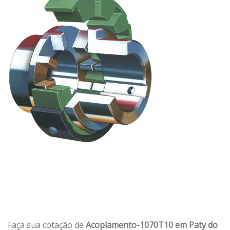
Faça sua cotação de
Acoplamento-1070T10 em Paty do