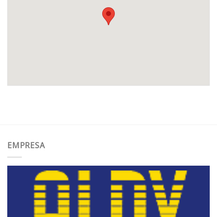
EMPRESA