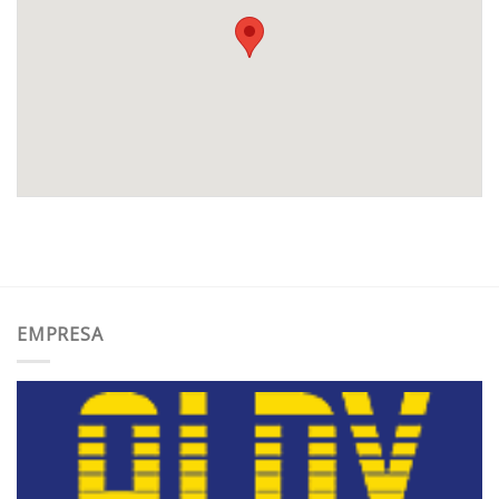
EMPRESA