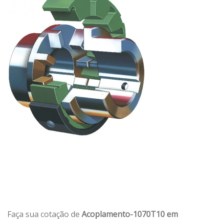
Faça sua cotação de
Acoplamento-1070T10 em