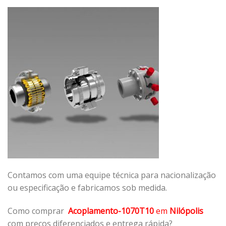
Contamos com uma equipe técnica para nacionalização
ou especificação e fabricamos sob medida.
Como comprar
Acoplamento-1070T10
em
Nilópolis
com preços diferenciados e entrega rápida?