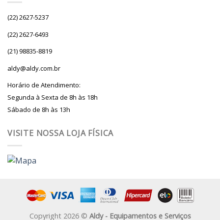
(22) 2627-5237
(22) 2627-6493
(21) 98835-8819
aldy@aldy.com.br
Horário de Atendimento:
Segunda à Sexta de 8h às 18h
Sábado de 8h às 13h
VISITE NOSSA LOJA FÍSICA
Copyright 2026 ©
Aldy - Equipamentos e Serviços