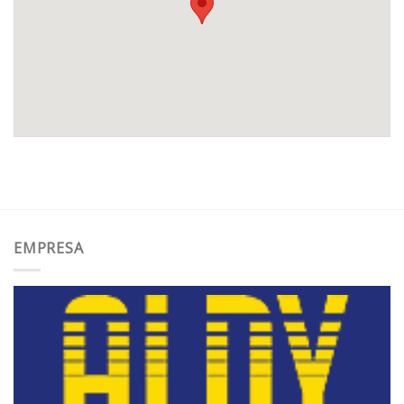
EMPRESA