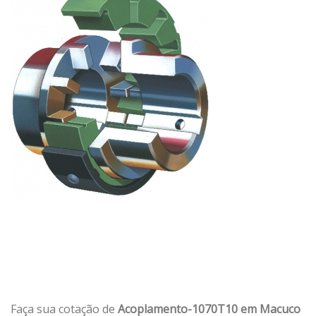
Faça sua cotação de
Acoplamento-1070T10 em Macuco