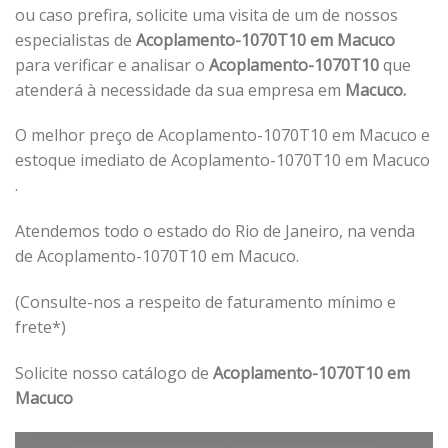
ou caso prefira, solicite uma visita de um de nossos
especialistas de
Acoplamento-1070T10 em Macuco
para verificar e analisar o
Acoplamento-1070T10
que
atenderá à necessidade da sua empresa em
Macuco.
O melhor preço de Acoplamento-1070T10 em Macuco e
estoque imediato de Acoplamento-1070T10 em Macuco
.
Atendemos todo o estado do Rio de Janeiro, na venda
de Acoplamento-1070T10 em Macuco.
(Consulte-nos a respeito de faturamento mínimo e
frete*)
Solicite nosso catálogo de
Acoplamento-1070T10 em
Macuco