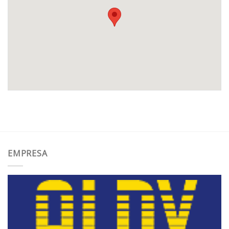
EMPRESA