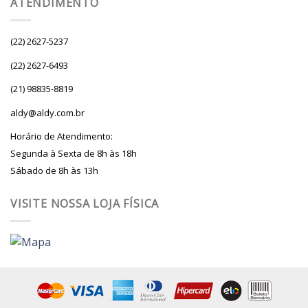
ATENDIMENTO
(22) 2627-5237
(22) 2627-6493
(21) 98835-8819
aldy@aldy.com.br
Horário de Atendimento:
Segunda à Sexta de 8h às 18h
Sábado de 8h às 13h
VISITE NOSSA LOJA FÍSICA