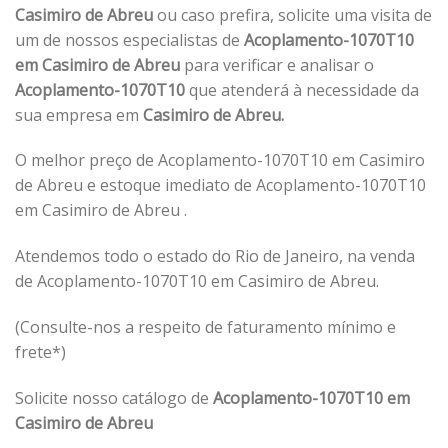
Casimiro de Abreu
ou caso prefira, solicite uma visita de
um de nossos especialistas de
Acoplamento-1070T10
em Casimiro de Abreu
para verificar e analisar o
Acoplamento-1070T10
que atenderá à necessidade da
sua empresa em
Casimiro de Abreu.
O melhor preço de Acoplamento-1070T10 em Casimiro
de Abreu e estoque imediato de Acoplamento-1070T10
em Casimiro de Abreu .
Atendemos todo o estado do Rio de Janeiro, na venda
de Acoplamento-1070T10 em Casimiro de Abreu.
(Consulte-nos a respeito de faturamento mínimo e
frete*)
Solicite nosso catálogo de
Acoplamento-1070T10 em
Casimiro de Abreu