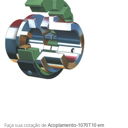
Faça sua cotação de
Acoplamento-1070T10 em