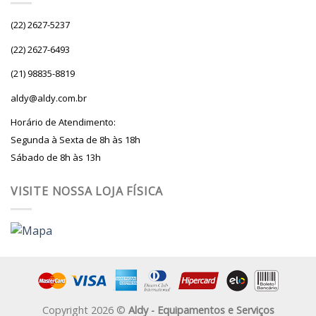
(22) 2627-5237
(22) 2627-6493
(21) 98835-8819
aldy@aldy.com.br
Horário de Atendimento:
Segunda à Sexta de 8h às 18h
Sábado de 8h às 13h
VISITE NOSSA LOJA FÍSICA
Copyright 2026 ©
Aldy - Equipamentos e Serviços