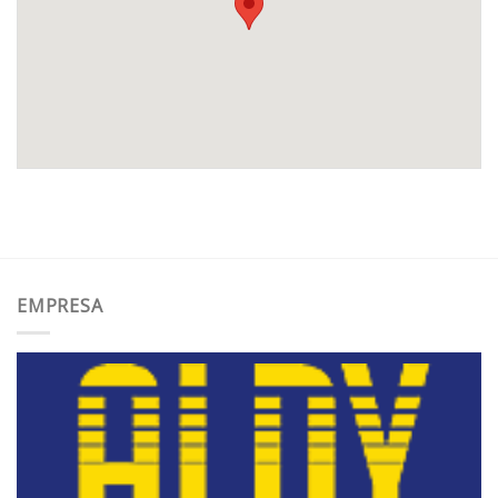
EMPRESA