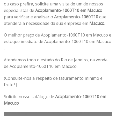
ou caso prefira, solicite uma visita de um de nossos
especialistas de
Acoplamento-1060T10 em Macuco
para verificar e analisar o
Acoplamento-1060T10
que
atenderá à necessidade da sua empresa em
Macuco.
O melhor preço de Acoplamento-1060T10 em Macuco e
estoque imediato de Acoplamento-1060T10 em Macuco
.
Atendemos todo o estado do Rio de Janeiro, na venda
de Acoplamento-1060T10 em Macuco.
(Consulte-nos a respeito de faturamento mínimo e
frete*)
Solicite nosso catálogo de
Acoplamento-1060T10 em
Macuco