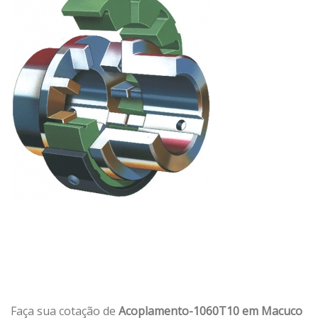
Faça sua cotação de
Acoplamento-1060T10 em Macuco