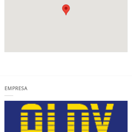
EMPRESA