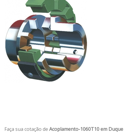
Faça sua cotação de
Acoplamento-1060T10 em Duque