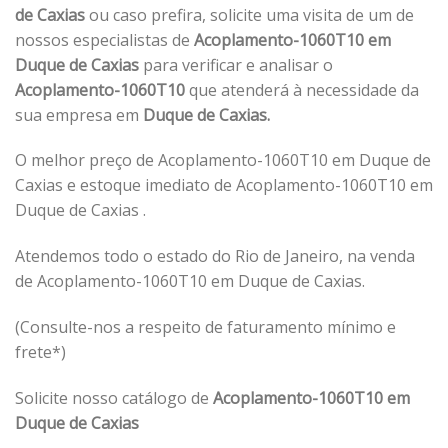
de Caxias
ou caso prefira, solicite uma visita de um de
nossos especialistas de
Acoplamento-1060T10 em
Duque de Caxias
para verificar e analisar o
Acoplamento-1060T10
que atenderá à necessidade da
sua empresa em
Duque de Caxias.
O melhor preço de Acoplamento-1060T10 em Duque de
Caxias e estoque imediato de Acoplamento-1060T10 em
Duque de Caxias .
Atendemos todo o estado do Rio de Janeiro, na venda
de Acoplamento-1060T10 em Duque de Caxias.
(Consulte-nos a respeito de faturamento mínimo e
frete*)
Solicite nosso catálogo de
Acoplamento-1060T10 em
Duque de Caxias