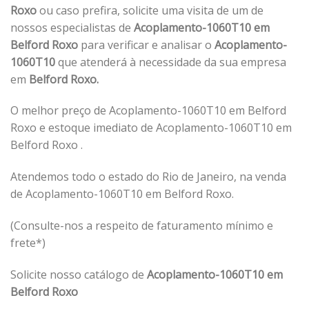
Roxo
ou caso prefira, solicite uma visita de um de
nossos especialistas de
Acoplamento-1060T10 em
Belford Roxo
para verificar e analisar o
Acoplamento-
1060T10
que atenderá à necessidade da sua empresa
em
Belford Roxo.
O melhor preço de Acoplamento-1060T10 em Belford
Roxo e estoque imediato de Acoplamento-1060T10 em
Belford Roxo .
Atendemos todo o estado do Rio de Janeiro, na venda
de Acoplamento-1060T10 em Belford Roxo.
(Consulte-nos a respeito de faturamento mínimo e
frete*)
Solicite nosso catálogo de
Acoplamento-1060T10 em
Belford Roxo