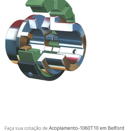
Faça sua cotação de
Acoplamento-1060T10 em Belford