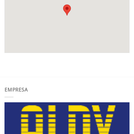
EMPRESA