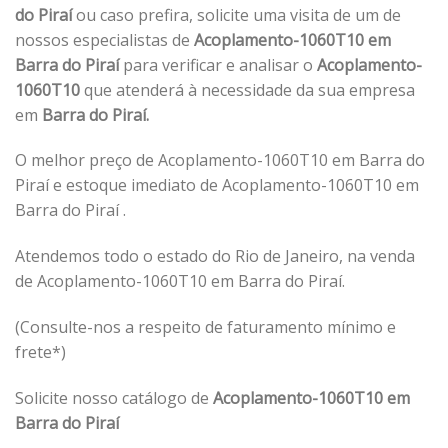
do Piraí
ou caso prefira, solicite uma visita de um de
nossos especialistas de
Acoplamento-1060T10 em
Barra do Piraí
para verificar e analisar o
Acoplamento-
1060T10
que atenderá à necessidade da sua empresa
em
Barra do Piraí.
O melhor preço de Acoplamento-1060T10 em Barra do
Piraí e estoque imediato de Acoplamento-1060T10 em
Barra do Piraí .
Atendemos todo o estado do Rio de Janeiro, na venda
de Acoplamento-1060T10 em Barra do Piraí.
(Consulte-nos a respeito de faturamento mínimo e
frete*)
Solicite nosso catálogo de
Acoplamento-1060T10 em
Barra do Piraí