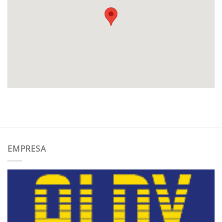
EMPRESA