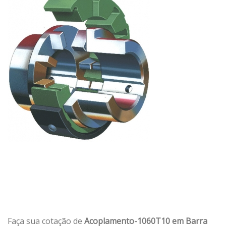
Faça sua cotação de
Acoplamento-1060T10 em Barra