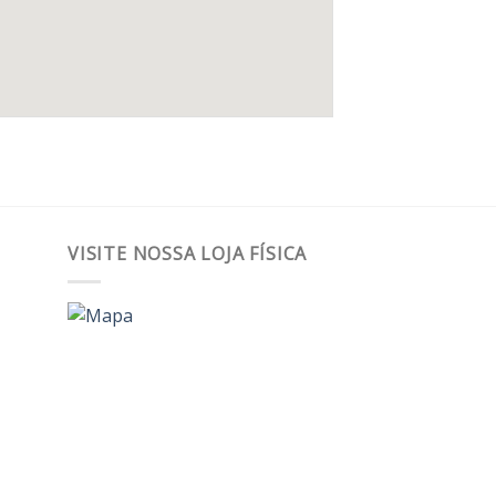
VISITE NOSSA LOJA FÍSICA