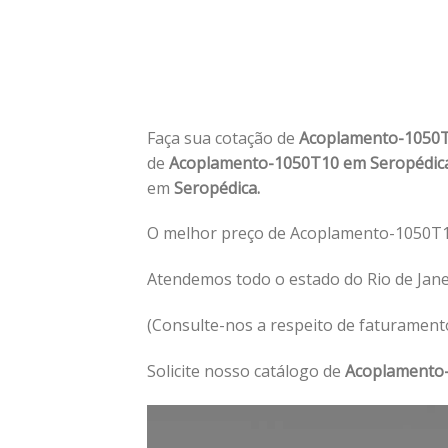
Faça sua cotação de
Acoplamento-1050T
de
Acoplamento-1050T10 em Seropédi
em
Seropédica.
O melhor preço de Acoplamento-1050T1
Atendemos todo o estado do Rio de Jan
(Consulte-nos a respeito de faturament
Solicite nosso catálogo de
Acoplamento