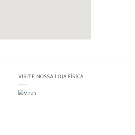
VISITE NOSSA LOJA FÍSICA