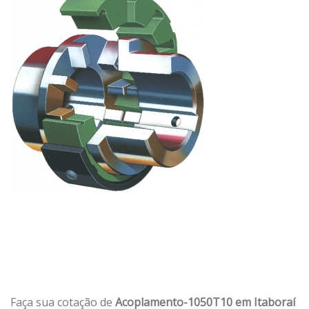
Faça sua cotação de
Acoplamento-1050T10 em Itaboraí