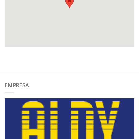
EMPRESA