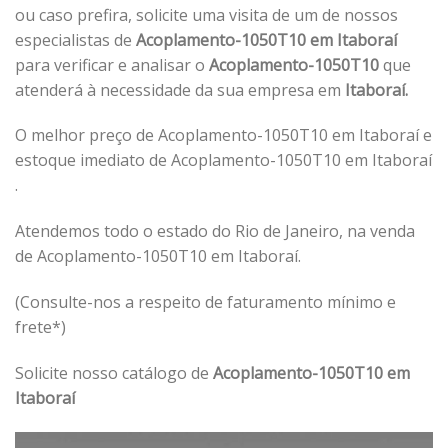
ou caso prefira, solicite uma visita de um de nossos
especialistas de
Acoplamento-1050T10 em Itaboraí
para verificar e analisar o
Acoplamento-1050T10
que
atenderá à necessidade da sua empresa em
Itaboraí.
O melhor preço de Acoplamento-1050T10 em Itaboraí e
estoque imediato de Acoplamento-1050T10 em Itaboraí
.
Atendemos todo o estado do Rio de Janeiro, na venda
de Acoplamento-1050T10 em Itaboraí.
(Consulte-nos a respeito de faturamento mínimo e
frete*)
Solicite nosso catálogo de
Acoplamento-1050T10 em
Itaboraí