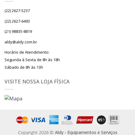
(22) 2627-5237
(22) 2627-6493
(21) 98835-8819
aldy@aldy.com.br
Horário de Atendimento:
Segunda à Sexta de 8h às 18h
Sábado de 8h às 13h
VISITE NOSSA LOJA FÍSICA
Copyright 2026 ©
Aldy - Equipamentos e Serviços