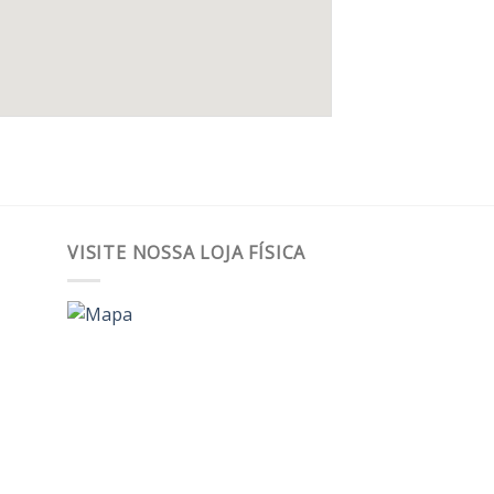
VISITE NOSSA LOJA FÍSICA