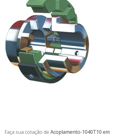
Faça sua cotação de
Acoplamento-1040T10 em