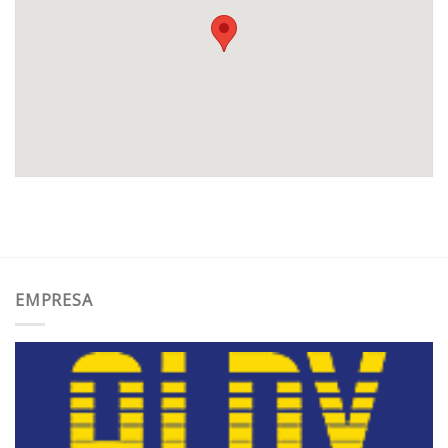
EMPRESA