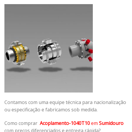
Contamos com uma equipe técnica para nacionalização
ou especificação e fabricamos sob medida.
Como comprar
Acoplamento-1040T10
em
Sumidouro
com preços diferenciados e entrega rápida?