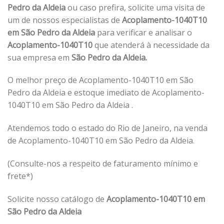
Pedro da Aldeia
ou caso prefira, solicite uma visita de
um de nossos especialistas de
Acoplamento-1040T10
em São Pedro da Aldeia
para verificar e analisar o
Acoplamento-1040T10
que atenderá à necessidade da
sua empresa em
São Pedro da Aldeia.
O melhor preço de Acoplamento-1040T10 em São
Pedro da Aldeia e estoque imediato de Acoplamento-
1040T10 em São Pedro da Aldeia .
Atendemos todo o estado do Rio de Janeiro, na venda
de Acoplamento-1040T10 em São Pedro da Aldeia.
(Consulte-nos a respeito de faturamento mínimo e
frete*)
Solicite nosso catálogo de
Acoplamento-1040T10 em
São Pedro da Aldeia