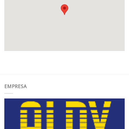
EMPRESA