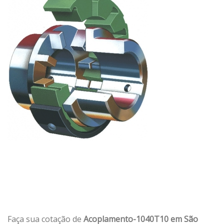
Faça sua cotação de
Acoplamento-1040T10 em São