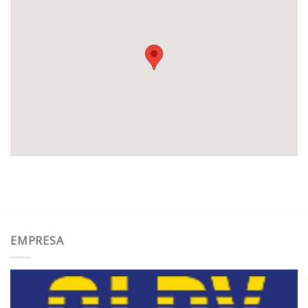
EMPRESA