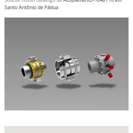
Santo Antônio de Pádua