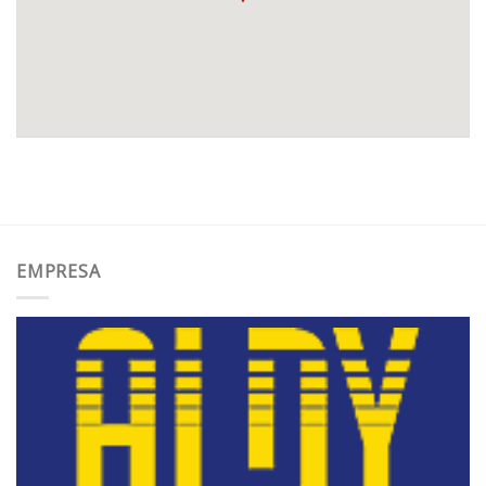
EMPRESA