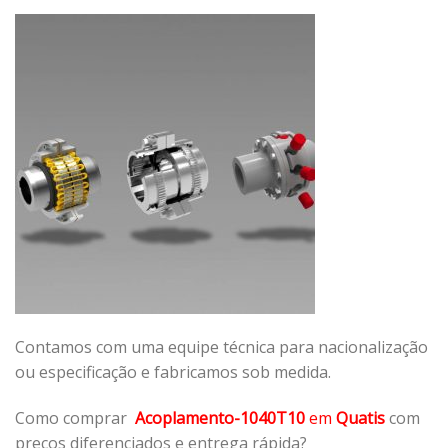
Contamos com uma equipe técnica para nacionalização
ou especificação e fabricamos sob medida.
Como comprar
Acoplamento-1040T10
em
Quatis
com
preços diferenciados e entrega rápida?