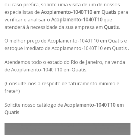
ou caso prefira, solicite uma visita de um de nossos
especialistas de
Acoplamento-1040T10 em Quatis
para
verificar e analisar o
Acoplamento-1040T10
que
atenderá à necessidade da sua empresa em
Quatis.
O melhor preço de Acoplamento-1040T10 em Quatis e
estoque imediato de Acoplamento-1040T10 em Quatis .
Atendemos todo o estado do Rio de Janeiro, na venda
de Acoplamento-1040T10 em Quatis.
(Consulte-nos a respeito de faturamento mínimo e
frete*)
Solicite nosso catálogo de
Acoplamento-1040T10 em
Quatis