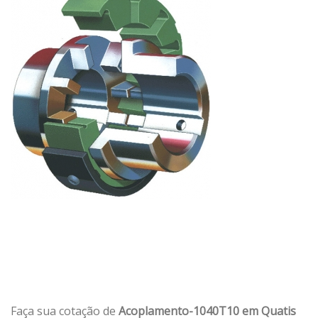
Faça sua cotação de
Acoplamento-1040T10 em Quatis