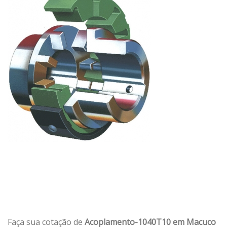
Faça sua cotação de
Acoplamento-1040T10 em Macuco