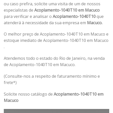
ou caso prefira, solicite uma visita de um de nossos
especialistas de
Acoplamento-1040T10 em Macuco
para verificar e analisar o
Acoplamento-1040T10
que
atenderá à necessidade da sua empresa em
Macuco.
O melhor preço de Acoplamento-1040T10 em Macuco e
estoque imediato de Acoplamento-1040T10 em Macuco
.
Atendemos todo o estado do Rio de Janeiro, na venda
de Acoplamento-1040T10 em Macuco.
(Consulte-nos a respeito de faturamento mínimo e
frete*)
Solicite nosso catálogo de
Acoplamento-1040T10 em
Macuco