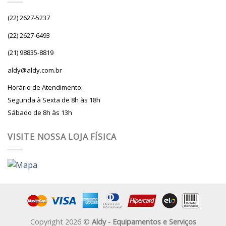
(22) 2627-5237
(22) 2627-6493
(21) 98835-8819
aldy@aldy.com.br
Horário de Atendimento:
Segunda à Sexta de 8h às 18h
Sábado de 8h às 13h
VISITE NOSSA LOJA FÍSICA
Copyright 2026 ©
Aldy - Equipamentos e Serviços