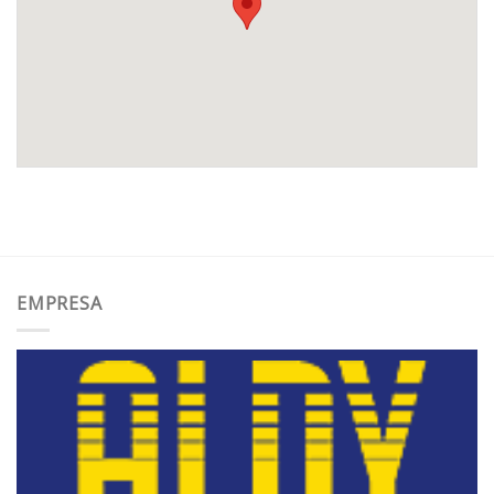
EMPRESA