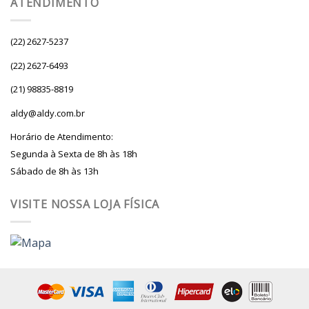
ATENDIMENTO
(22) 2627-5237
(22) 2627-6493
(21) 98835-8819
aldy@aldy.com.br
Horário de Atendimento:
Segunda à Sexta de 8h às 18h
Sábado de 8h às 13h
VISITE NOSSA LOJA FÍSICA