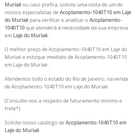
Muriaé
ou caso prefira, solicite uma visita de um de
nossos especialistas de
Acoplamento-1040T10 em Laje
do Muriaé
para verificar e analisar o
Acoplamento-
1040T10
que atenderá à necessidade da sua empresa
em
Laje do Muriaé.
O melhor preço de Acoplamento-1040T10 em Laje do
Muriaé e estoque imediato de Acoplamento-1040T10
em Laje do Muriaé .
Atendemos todo o estado do Rio de Janeiro, na venda
de Acoplamento-1040T10 em Laje do Muriaé.
(Consulte-nos a respeito de faturamento mínimo e
frete*)
Solicite nosso catálogo de
Acoplamento-1040T10 em
Laje do Muriaé