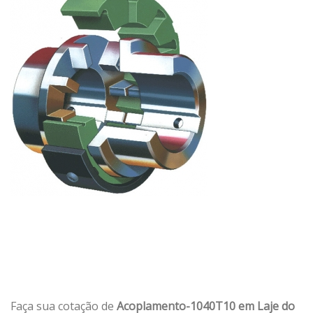
Faça sua cotação de
Acoplamento-1040T10 em Laje do