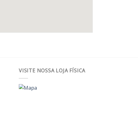
VISITE NOSSA LOJA FÍSICA