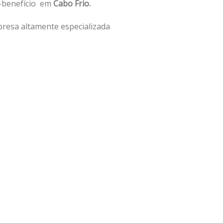
o-benefício em
Cabo Frio.
resa altamente especializada