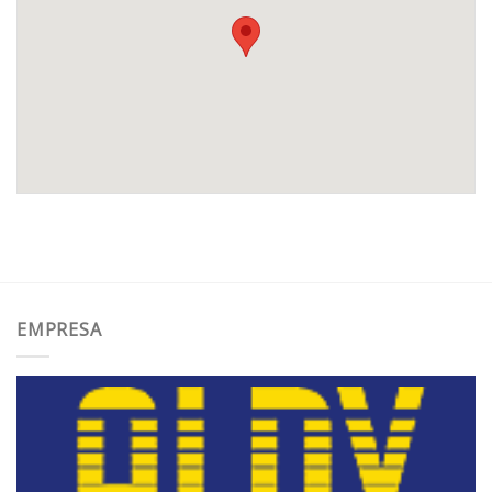
EMPRESA