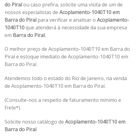
do Piraí
ou caso prefira, solicite uma visita de um de
nossos especialistas de
Acoplamento-1040T10 em
Barra do Piraí
para verificar e analisar o
Acoplamento-
1040T10
que atenderá à necessidade da sua empresa
em
Barra do Piraí.
O melhor preço de Acoplamento-1040T10 em Barra do
Piraí e estoque imediato de Acoplamento-1040T10 em
Barra do Piraí .
Atendemos todo o estado do Rio de Janeiro, na venda
de Acoplamento-1040T10 em Barra do Piraí.
(Consulte-nos a respeito de faturamento mínimo e
frete*)
Solicite nosso catálogo de
Acoplamento-1040T10 em
Barra do Piraí