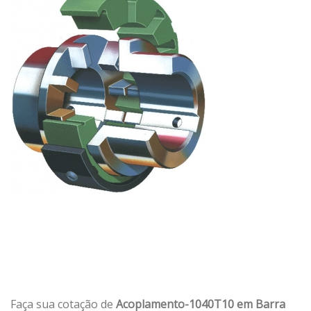
Faça sua cotação de
Acoplamento-1040T10 em Barra