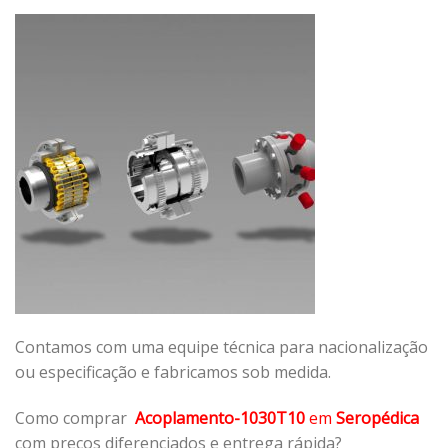
Contamos com uma equipe técnica para nacionalização
ou especificação e fabricamos sob medida.
Como comprar
Acoplamento-1030T10
em
Seropédica
com preços diferenciados e entrega rápida?