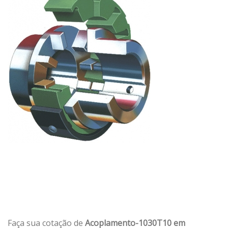
Faça sua cotação de
Acoplamento-1030T10 em