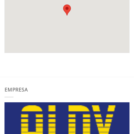
EMPRESA