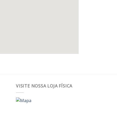
VISITE NOSSA LOJA FÍSICA