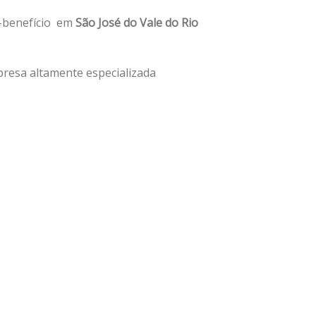
o-benefício em
São José do Vale do Rio
resa altamente especializada