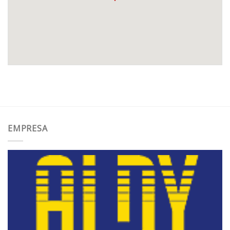
EMPRESA