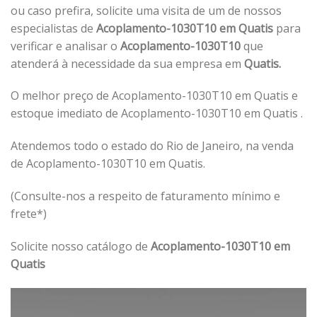
ou caso prefira, solicite uma visita de um de nossos
especialistas de
Acoplamento-1030T10 em Quatis
para
verificar e analisar o
Acoplamento-1030T10
que
atenderá à necessidade da sua empresa em
Quatis.
O melhor preço de Acoplamento-1030T10 em Quatis e
estoque imediato de Acoplamento-1030T10 em Quatis .
Atendemos todo o estado do Rio de Janeiro, na venda
de Acoplamento-1030T10 em Quatis.
(Consulte-nos a respeito de faturamento mínimo e
frete*)
Solicite nosso catálogo de
Acoplamento-1030T10 em
Quatis