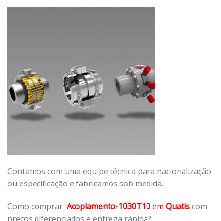
Contamos com uma equipe técnica para nacionalização
ou especificação e fabricamos sob medida.
Como comprar
Acoplamento-1030T10
em
Quatis
com
preços diferenciados e entrega rápida?