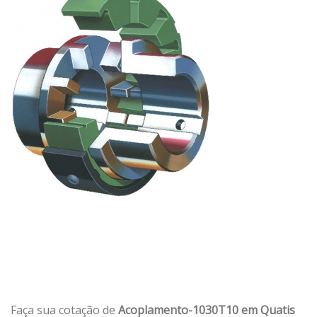
Faça sua cotação de
Acoplamento-1030T10 em Quatis