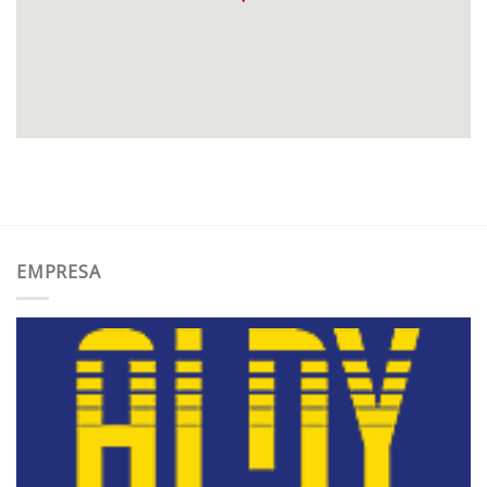
EMPRESA