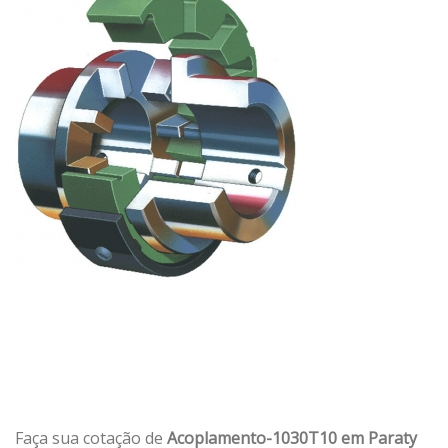
Faça sua cotação de
Acoplamento-1030T10 em Paraty