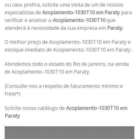
ou caso prefira, solicite uma visita de um de nossos
especialistas de
Acoplamento-1030T10 em Paraty
para
verificar e analisar o
Acoplamento-1030T10
que
atenderá à necessidade da sua empresa em
Paraty.
O melhor preço de Acoplamento-1030T10 em Paraty e
estoque imediato de Acoplamento-1030T10 em Paraty .
Atendemos todo o estado do Rio de Janeiro, na venda
de Acoplamento-1030T10 em Paraty.
(Consulte-nos a respeito de faturamento mínimo e
frete*)
Solicite nosso catálogo de
Acoplamento-1030T10 em
Paraty