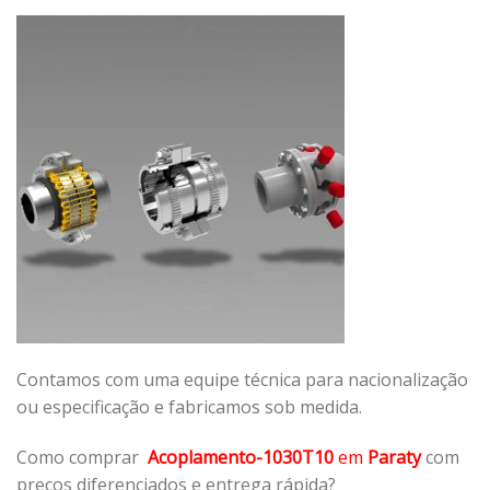
Contamos com uma equipe técnica para nacionalização
ou especificação e fabricamos sob medida.
Como comprar
Acoplamento-1030T10
em
Paraty
com
preços diferenciados e entrega rápida?