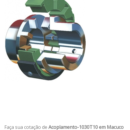
Faça sua cotação de
Acoplamento-1030T10 em Macuco