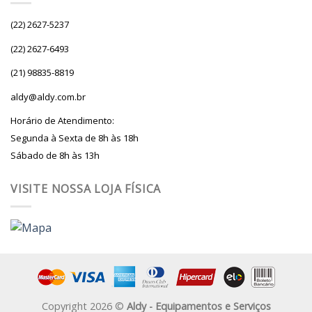
(22) 2627-5237
(22) 2627-6493
(21) 98835-8819
aldy@aldy.com.br
Horário de Atendimento:
Segunda à Sexta de 8h às 18h
Sábado de 8h às 13h
VISITE NOSSA LOJA FÍSICA
Copyright 2026 ©
Aldy - Equipamentos e Serviços