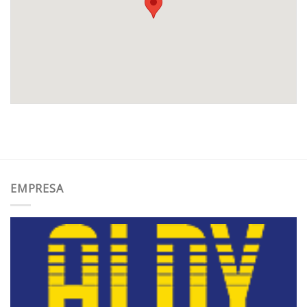
EMPRESA