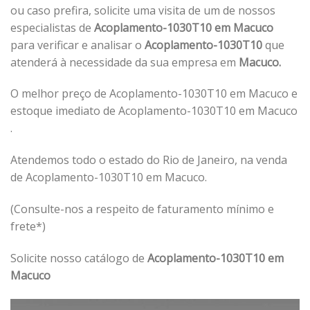
ou caso prefira, solicite uma visita de um de nossos
especialistas de
Acoplamento-1030T10 em Macuco
para verificar e analisar o
Acoplamento-1030T10
que
atenderá à necessidade da sua empresa em
Macuco.
O melhor preço de Acoplamento-1030T10 em Macuco e
estoque imediato de Acoplamento-1030T10 em Macuco
.
Atendemos todo o estado do Rio de Janeiro, na venda
de Acoplamento-1030T10 em Macuco.
(Consulte-nos a respeito de faturamento mínimo e
frete*)
Solicite nosso catálogo de
Acoplamento-1030T10 em
Macuco