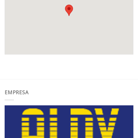
EMPRESA