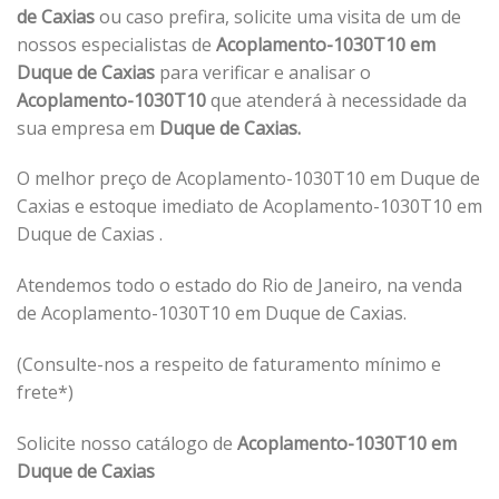
de Caxias
ou caso prefira, solicite uma visita de um de
nossos especialistas de
Acoplamento-1030T10 em
Duque de Caxias
para verificar e analisar o
Acoplamento-1030T10
que atenderá à necessidade da
sua empresa em
Duque de Caxias.
O melhor preço de Acoplamento-1030T10 em Duque de
Caxias e estoque imediato de Acoplamento-1030T10 em
Duque de Caxias .
Atendemos todo o estado do Rio de Janeiro, na venda
de Acoplamento-1030T10 em Duque de Caxias.
(Consulte-nos a respeito de faturamento mínimo e
frete*)
Solicite nosso catálogo de
Acoplamento-1030T10 em
Duque de Caxias