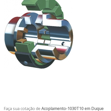
Faça sua cotação de
Acoplamento-1030T10 em Duque